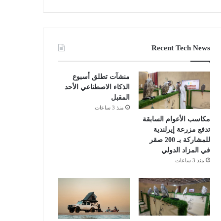
Recent Tech News
منشآت تطلق أسبوع
الذكاء الاصطناعي الأحد
المقبل
منذ 3 ساعات
مكاسب الأعوام السابقة
تدفع مزرعة إيرلندية
للمشاركة بـ 200 صقر
في المزاد الدولي
منذ 3 ساعات