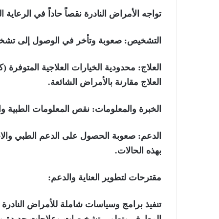
تواجه الأمراض النادرة نقصاً حاداً في الرعاية ا
التشخيص:
صعوبة وتأخر في الوصول إلى تشخ
العلاج
: محدودية الخيارات العلاجية المتوفرة (كث
العلاج مقارنة بالأمراض الشائعة.
الخبرة والمعلومات
: نقص المعلومات الطبية وا
الدعم
: صعوبة الحصول على الدعم الطبي والاج
بهذه الحالات.
مقترحات لتطوير العناية والدعم:
تنفيذ برامج وسياسات شاملة للأمراض النادرة و