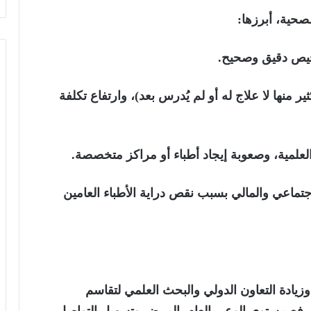
لصحية، أبرزها:
يص دقيق وصحيح.
ير منها لا علاج له أو لم يُدرس بعد)، وارتفاع تكلفة
لعلمية، وصعوبة إيجاد أطباء أو مراكز متخصصة.
تماعي والمالي بسبب نقص دراية الأطباء العامين
زيادة التعاون الدولي والبحث العلمي لتقاسم