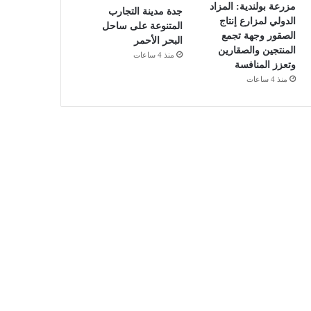
مزرعة بولندية: المزاد
جدة مدينة التجارب
الدولي لمزارع إنتاج
المتنوعة على ساحل
الصقور وجهة تجمع
البحر الأحمر
المنتجين والصقارين
منذ 4 ساعات
وتعزز المنافسة
منذ 4 ساعات