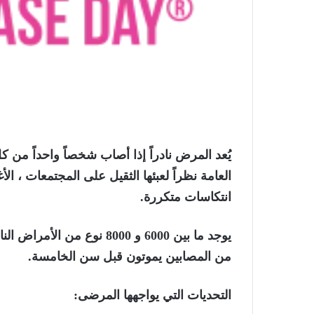
انتكاسات متكررة.
من المصابين يموتون قبل سن الخامسة.
التحديات التي يواجهها المرضى
: