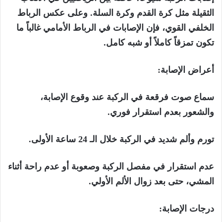
الثقيلة مثل كرة القدم وكرة السلة. وعلى عكس الرباط
الخلفي القوي، فإن الإصابات في الرباط الأمامي غالباً ما
تكون تمزقاً كاملاً أو شبه كامل.
أعراض الإصابة:
سماع صوت فرقعة في الركبة عند وقوع الإصابة،
والشعور بعدم استقرار فوري.
تورم وألم شديد في الركبة خلال الـ 24 ساعة الأولى.
عدم استقرار في مفصل الركبة وصعوبة أو عدم راحة أثناء
المشي، حتى بعد زوال الألم الأولي.
درجات الإصابة: