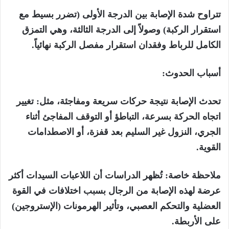
تتراوح شدة الإصابة بين الدرجة الأولى (تضرر بسيط مع
استقرار الركبة) وصولاً إلى الدرجة الثالثة، وهي التمزق
الكامل للرباط وفقدان استقرار مفصل الركبة نهائياً.
أسباب الحدوث:
تحدث الإصابة نتيجة حركات سريعة ومفاجئة، مثل: تغيير
اتجاه الحركة بسرعة، التباطؤ أو التوقف المفاجئ أثناء
الجري، النزول غير السليم بعد قفزة، أو الاصطدامات
القوية.
ملاحظة خاصة: تُظهر الدراسات أن اللاعبات السيدات أكثر
عرضة لهذه الإصابة من الرجال بسبب اختلافات في القوة
العضلية والتحكم العصبي، وتأثير الهرمونات (الإستروجين)
على الأربطة.