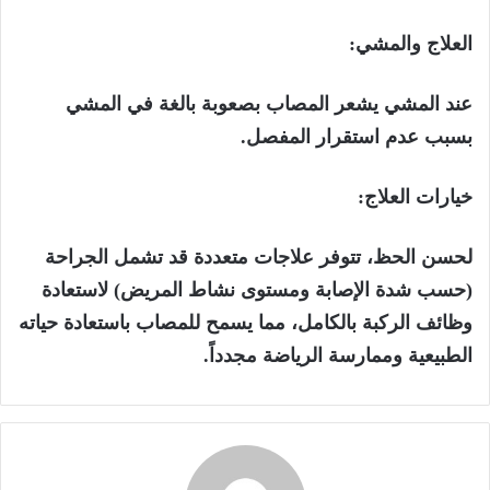
العلاج والمشي:
عند المشي يشعر المصاب بصعوبة بالغة في المشي
بسبب عدم استقرار المفصل.
خيارات العلاج
:
لحسن الحظ، تتوفر علاجات متعددة قد تشمل الجراحة
(حسب شدة الإصابة ومستوى نشاط المريض) لاستعادة
وظائف الركبة بالكامل، مما يسمح للمصاب باستعادة حياته
الطبيعية وممارسة الرياضة مجدداً.