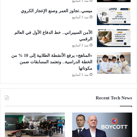
منذ 3 أسابيع
ميسي..تجاوز العمر وصنع الإعجاز الكروي
منذ 3 أسابيع
الأمن السيبراني.. خط الدفاع الأول في العالم
الرقمي
منذ 3 أسابيع
«المناهج» يرفع الأنشطة الطلابية إلى 10 % من
الخطة الدراسية.. وتعتمد المسابقات ضمن
مكوناتها
منذ 3 أسابيع
Recent Tech News