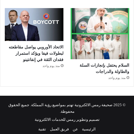
الاتحاد الأوروبي يواصل مقاطعته
لبطولات فيفا ويؤكد استمرار
فقدان الثقة في إنفانتينو
السلام يحتفل بإنجازات السلة
منذ يوم واحد
والطاولة والدراجات
منذ يوم واحد
© 2025 صحيفة رمس الالكترونية تهتم بمواضيع رؤية المملكة. جميع الحقوق
محفوظة.
تصميم وتطوير رمس للخدمات الالكترونية
الرئيسية
عن
فريق العمل
تقنية