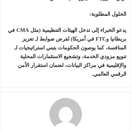
الحلول المطلوبة:
يدعو الخبراء إلى تدخل الهيئات التنظيمية (مثل CMA في
بريطانيا وFTC في أمريكا) لفرض ضوابط لـ تعزيز
المنافسة، كما يوصون الحكومات بتبني استراتيجيات لـ
تنويع مزودي الخدمة، وتشجيع الاستثمارات المحلية
والإقليمية في مراكز البيانات، لضمان استقرار الأمن
الرقمي العالمي.