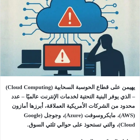
يهيمن على قطاع الحوسبة السحابية (Cloud Computing)
– الذي يوفر البنية التحتية لخدمات الإنترنت عالميًا – عدد
محدود من الشركات الأمريكية العملاقة، أبرزها أمازون
(AWS)، مايكروسوفت (Azure)، وجوجل (Google
Cloud)، والتي تستحوذ على حوالي ثلثي السوق.