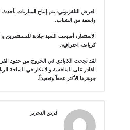
العرض التلفزيوني
: يتم إنتاج المباريات بأحدث
واسعة من الشباب.
الاستثمار:
أصبحت اللعبة جاذبة للمستثمرين والر
كرياضة احترافية.
لقد نجحت الكابادي في الخروج من حدود القرى و
القادر على المنافسة والابتكار في الساحة الر
جوهرها الأكثر عمقاً وتعقيداً.
فريق التحرير