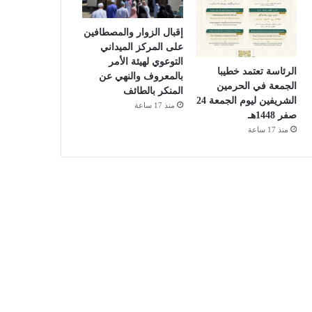
إقبال الزوار والمصطافين
على المركز الميداني
التوعوي لهيئة الأمر
الرئاسة تعتمد خطيبا
بالمعروف والنهي عن
الجمعة في الحرمين
المنكر بالطائف
الشريفين ليوم الجمعة 24
منذ 17 ساعة
صفر 1448هـ
منذ 17 ساعة