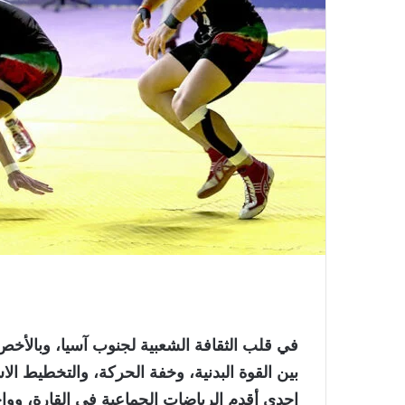
في قلب الثقافة الشعبية لجنوب آسيا، وبالأخص
إحدى أقدم الرياضات الجماعية في القارة، وواحد