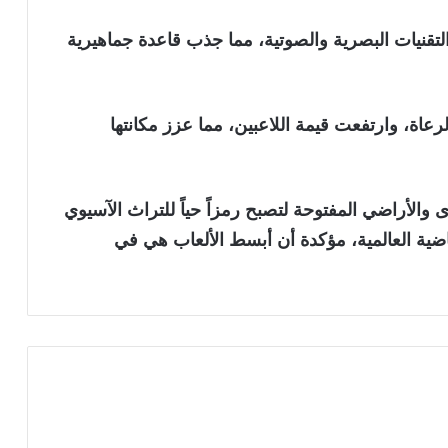
 التقنيات البصرية والصوتية، مما جذب قاعدة جماهيرية
عاة، وارتفعت قيمة اللاعبين، مما عزز مكانتها
الأراضي المفتوحة لتصبح رمزاً حياً للتراث الآسيوي
ياضية العالمية، مؤكدة أن أبسط الألعاب هي في