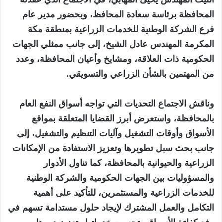
المحافظة برئاسة سعادة المحافظ، وبحضور مدير عام
فرع الشركة الوطنية للخدمات الزراعية بمنطقة مكة
المكرمة المهندس عادل الشيخ، إلى جانب ممثلي الجهات
الحكومية ذات العلاقة، ومشايخ وأعيان المحافظة، وعدد
من المهتمين بالشأن الزراعي والتسويقي.
‏وناقش الاجتماع التحديات التي تواجه أسواق النفع العام
بالمحافظة، واستعرض أبرز القضايا المتعلقة بمواقع
الأسواق وأوقات التشغيل وآليات التنظيم والتشغيل، إلى
جانب بحث سبل تطويرها وتعزيز الاستفادة من الإمكانات
الزراعية والحيوانية بالمحافظة، كما تناول الأدوار
والمسؤوليات بين الجهات الحكومية والشركة الوطنية
للخدمات الزراعية والمستثمرين، للتأكيد على أهمية
التكامل والعمل المشترك لإيجاد حلول مستدامة تسهم في