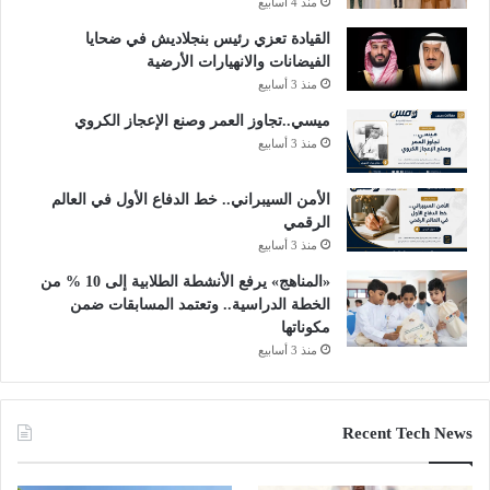
منذ 4 أسابيع
القيادة تعزي رئيس بنجلاديش في ضحايا
الفيضانات والانهيارات الأرضية
منذ 3 أسابيع
ميسي..تجاوز العمر وصنع الإعجاز الكروي
منذ 3 أسابيع
الأمن السيبراني.. خط الدفاع الأول في العالم
الرقمي
منذ 3 أسابيع
«المناهج» يرفع الأنشطة الطلابية إلى 10 % من
الخطة الدراسية.. وتعتمد المسابقات ضمن
مكوناتها
منذ 3 أسابيع
Recent Tech News