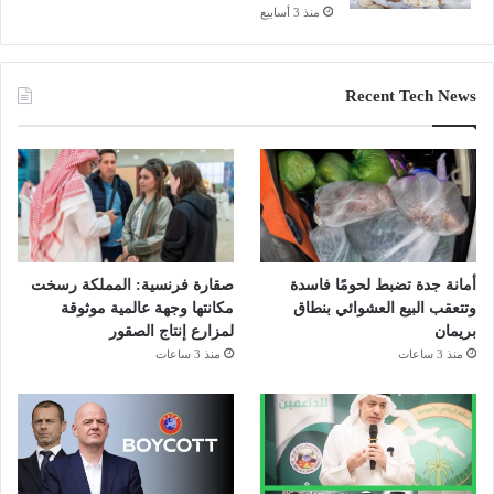
منذ 3 أسابيع
Recent Tech News
أمانة جدة تضبط لحومًا فاسدة
صقارة فرنسية: المملكة رسخت
وتتعقب البيع العشوائي بنطاق
مكانتها وجهة عالمية موثوقة
بريمان
لمزارع إنتاج الصقور
منذ 3 ساعات
منذ 3 ساعات