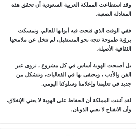
وقد استطاعت المملكة العربية السعودية أن تحقق هذه
المعادلة الصعبة.
ففي الوقت الذي فتحت فيه أبوابها للعالم، وتمسكت
برؤية طموحة تتجه نحو المستقبل، لم تتخل عن ملامحها
الثقافية الأصيلة.
بل أصبحت الهوية أساس في كل مشروع ، تروى عبر
الفن والأدب ، ويحتفى بها في الفعاليات، وتتشكل من
جديد في تعليمنا وإعلامنا وسلوكنا اليومي.
لقد أثبتت المملكة أن الحفاظ على الهوية لا يعني الإنغلاق،
وأن الانفتاح لا يعني الذوبان.