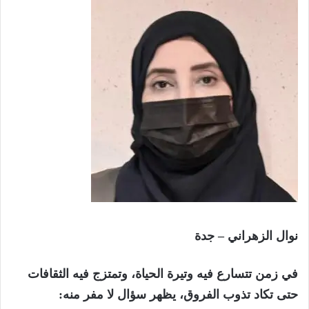
نوال الزهراني – جدة
في زمن تتسارع فيه وتيرة الحياة، وتمتزج فيه الثقافات
حتى تكاد تذوب الفروق، يظهر سؤال لا مفر منه: